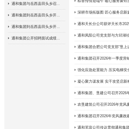
粽香传情迎端午 暖心服务聚邻
通和集团与岳西县田头乡召...
深耕市场拓版图 匠心服务启新
通和集团到岳西县田头乡开...
通和天长分公司获评天长市202
通和集团到岳西县田头乡开...
通和凤阳公司党支部与方邱湖
通和集团公开招聘面试成绩...
通和集团合肥公司党支部“垦上进
通和集团召开2026年一季度
强化应急处置能力 压实电梯安
凝心聚力谋发展 实干攻坚启新
通和集团、垦建公司召开2026
农垦建筑公司召开2026年党
通和集团召开2026年党风廉
通和芜宣公司传达贯彻通和集团(