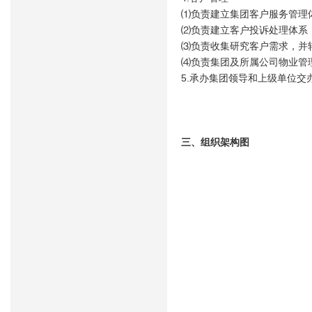
⑴负责建立集团客户服务管理
⑵负责建立客户投诉处理体系
⑶负责收集研究客户需求，并
⑷负责集团及所属公司物业管
5.承办集团领导和上级单位交
三、组织架构图