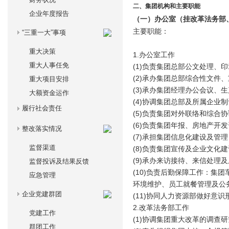
二、集团机构和主要职能
企业年度报告
（一）办公室（
挂改革法务部
主要职能：
“三重一大”事项
重大决策
1.办公室工作
重大人事任免
(1)
负责集团总部公文处理、印
(2)
承办集团总部综合性文件、
重大项目安排
(3)
承办集团经理办公会议、生
大额资金运作
(4)协调集团总部及所属企业
履行社会责任
(5)负责集团对外联络和综合
(6)
负责集团年报、房地产开发
整改落实情况
(7)承担集团信息化建设及管
监督渠道
(8)
负责集团宣传及企业文化建
(9)承办来访接待、来信处理
监督投诉及结果反馈
(10)
负责后勤保障工作：集团
应急管理
环境维护、员工就餐管理及公
企业党建群团
(11)协同人力资源部做好意识
2.改革法务部工作
党建工作
(1)协调集团重大改革的调查
群团工作