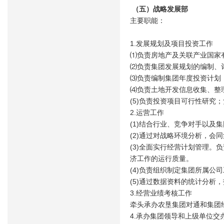
（五）
战略发展部
主要职能：
1.发展规划及项目投资工作
⑴负责房地产及关联产业国家
⑵负责集团发展规划的编制、
⑶负责编制集团年度投资计划
⑷负责土地开发信息收集、整
(5)负责投资项目可行性研究
2.运营工作
(1)结合行业、竞争对手以
(2)通过对战略环境分析，
(3)全面实行经营计划管理
济工作的运行质量。
(4)负责组织制定集团所属
(5)通过数据资料的统计分
3.经营业绩考核工作
牵头承办农垦集团对通和集团
4.承办集团领导和上级单位交