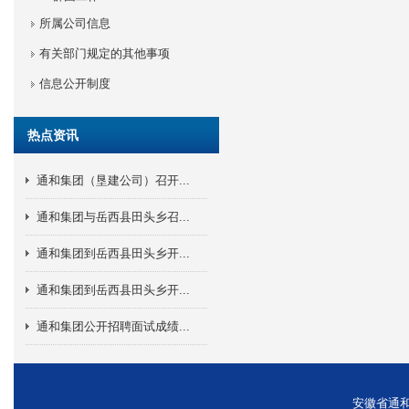
所属公司信息
有关部门规定的其他事项
信息公开制度
热点资讯
通和集团（垦建公司）召开...
通和集团与岳西县田头乡召...
通和集团到岳西县田头乡开...
通和集团到岳西县田头乡开...
通和集团公开招聘面试成绩...
安徽省通